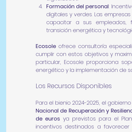
Formación del personal
: Incent
digitales y verdes. Las empresas
capacitar a sus empleados, f
transición energética y tecnológi
Ecosole
 ofrece consultoría especial
cumplir con estos objetivos y maximiza
particular, Ecosole proporciona so
energético y la implementación de s
Los Recursos Disponibles
Para el bienio 2024-2025, el gobiern
Nacional de Recuperación y Resilienc
de euros
 ya previstos para el Plan 
incentivos destinados a favorecer l