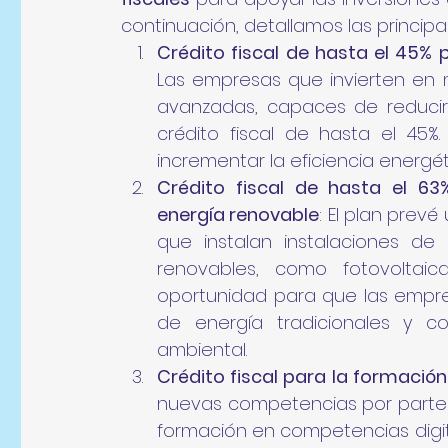
continuación, detallamos las principa
Crédito fiscal de hasta el 45% 
Las empresas que invierten en 
avanzadas, capaces de reducir
crédito fiscal de hasta el 45%.
incrementar la eficiencia energét
Crédito fiscal de hasta el 63
energía renovable
: El plan prevé
que instalan instalaciones de
renovables, como fotovoltaic
oportunidad para que las empre
de energía tradicionales y con
ambiental.
Crédito fiscal para la formación
nuevas competencias por parte de
formación en competencias digita