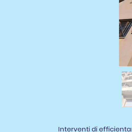
Interventi di efficien