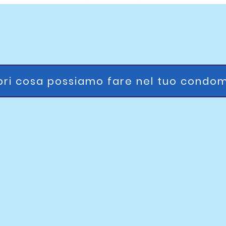
ri cosa possiamo fare nel tuo condom