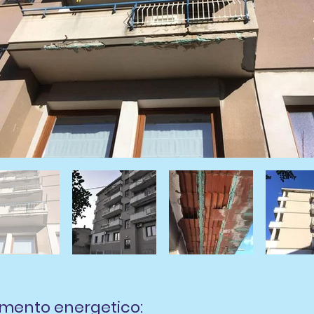
tamento energetico: