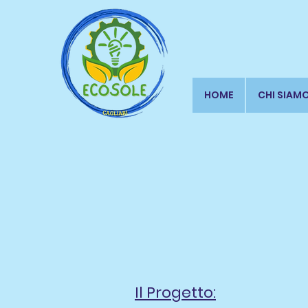
HOME
CHI SIAM
Il Progetto: