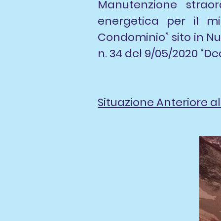
Manutenzione straord
energetica per il mi
Condominio” sito in Nuo
n. 34 del 9/05/2020 “De
Situazione Anteriore all