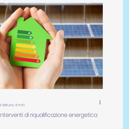
 lettura: 4 min
nterventi di riqualificazione energetica