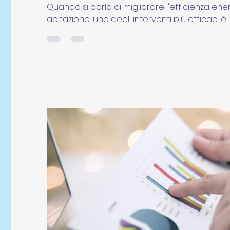
Quando si parla di migliorare l'efficienza ene
abitazione, uno degli interventi più efficaci è 