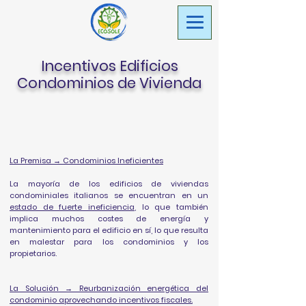
Incentivos Edificios
Condominios de Vivienda
La Premisa → Condominios Ineficientes
La mayoría de los edificios de viviendas
condominiales italianos se encuentran en un
estado de fuerte ineficiencia
, lo que también
implica muchos costes de energía y
mantenimiento para el edificio en sí, lo que resulta
en malestar para los condominios y los
propietarios.
La Solución → Reurbanización energética del
condominio aprovechando incentivos fiscales.