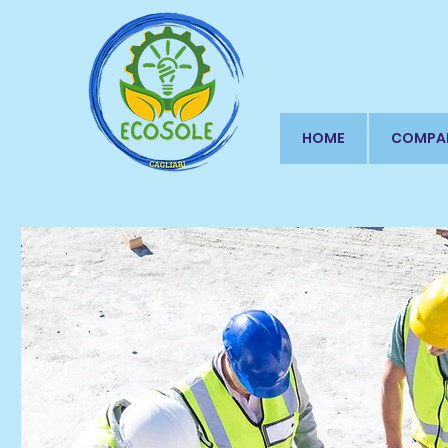
HOME
COMPA