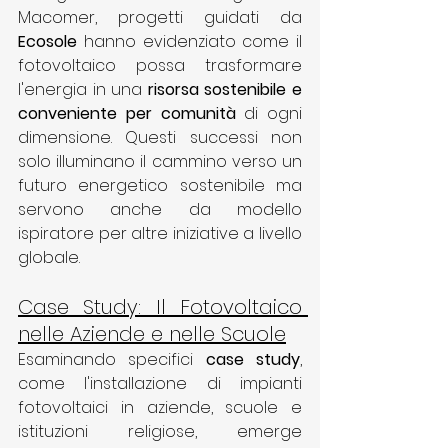
Macomer, progetti guidati da 
Ecosole
 hanno evidenziato come il 
fotovoltaico possa trasformare 
l'energia in una 
risorsa sostenibile e 
conveniente per comunità
 di ogni 
dimensione. Questi successi non 
solo illuminano il cammino verso un 
futuro energetico sostenibile ma 
servono anche da modello 
ispiratore per altre iniziative a livello 
globale.
Case Study: Il Fotovoltaico 
nelle Aziende e nelle Scuole
Esaminando specifici 
case study
, 
come l'installazione di impianti 
fotovoltaici in aziende, scuole e 
istituzioni religiose, emerge 