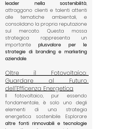
leader nella sostenibilità
, 
attraggono clienti e talenti attenti 
alle tematiche ambientali, e 
consolidano la propria reputazione 
sul mercato. Questa mossa 
strategica rappresenta un 
importante 
plusvalore per le 
strategie di branding e marketing 
aziendale
.
Oltre il Fotovoltaico: 
Guardare al Futuro 
dell'Efficenza Energetica
Il fotovoltaico, pur essendo 
fondamentale, è solo uno degli 
elementi di una strategia 
energetica sostenibile. Esplorare 
altre fonti rinnovabili e tecnologie 