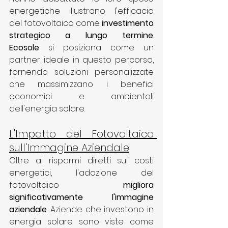
energetiche illustrano l'efficacia 
del fotovoltaico come 
investimento 
strategico a lungo termine
. 
Ecosole
 si posiziona come un 
partner ideale in questo percorso, 
fornendo soluzioni personalizzate 
che massimizzano i benefici 
economici e ambientali 
dell'energia solare.
L'Impatto del Fotovoltaico 
sull'Immagine Aziendale
Oltre ai risparmi diretti sui costi 
energetici, l'adozione del 
fotovoltaico 
migliora 
significativamente l'immagine 
aziendale
. Aziende che investono in 
energia solare sono viste come 