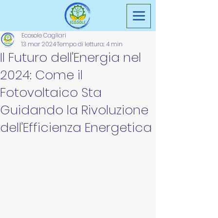
Ecosole Cagliari
13 mar 2024
Tempo di lettura: 4 min
Il Futuro dell'Energia nel
2024: Come il
Fotovoltaico Sta
Guidando la Rivoluzione
dell'Efficienza Energetica