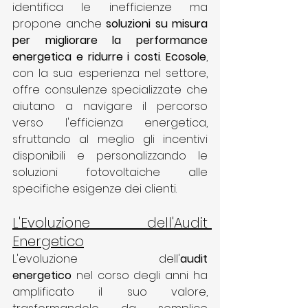
identifica le inefficienze ma 
propone anche 
soluzioni su misura 
per migliorare la performance 
energetica e ridurre i costi
. 
Ecosole
, 
con la sua esperienza nel settore, 
offre consulenze specializzate che 
aiutano a navigare il percorso 
verso l'efficienza energetica, 
sfruttando al meglio gli incentivi 
disponibili e personalizzando le 
soluzioni fotovoltaiche alle 
specifiche esigenze dei clienti.
L'Evoluzione dell'Audit 
Energetico
L'evoluzione dell'
audit 
energetico
 nel corso degli anni ha 
amplificato il suo valore, 